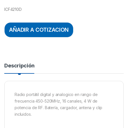
ICF4210D
AÑADIR A COTIZACION
Descripción
Radio portátil digital y analogico en rango de
frecuencia 450-520MHz, 16 canales, 4 W de
potencia de RF. Batería, cargador, antena y clip
incluidos.