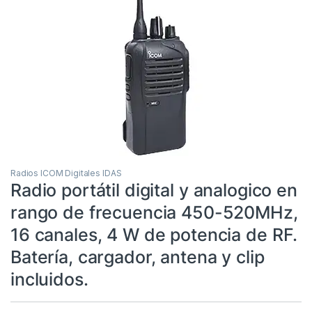
Radios ICOM Digitales IDAS
Radio portátil digital y analogico en
rango de frecuencia 450-520MHz,
16 canales, 4 W de potencia de RF.
Batería, cargador, antena y clip
incluidos.