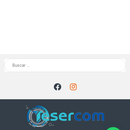
Buscar: