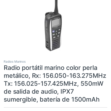
Radios Marinos
Radio portátil marino color perla
metálico, Rx: 156.050-163.275MHz
Tx: 156.025-157.425MHz, 550mW
de salida de audio, IPX7
sumergible, batería de 1500mAh