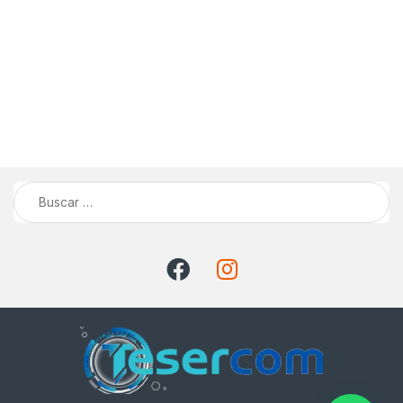
Buscar: