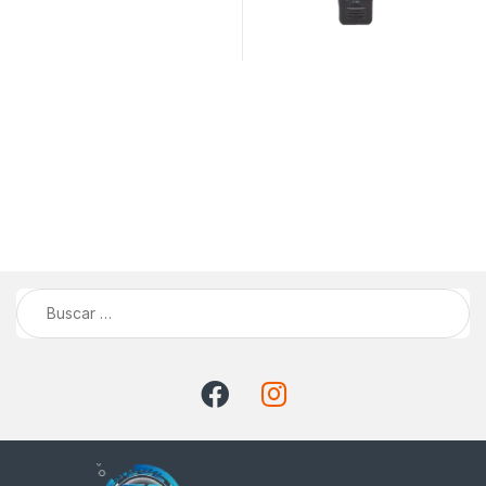
Buscar: