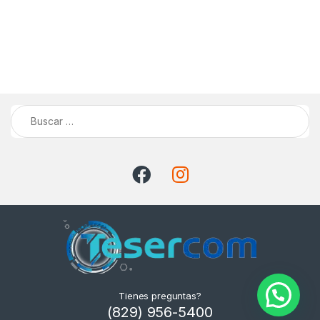
Buscar:
Tienes preguntas?
(829) 956-5400