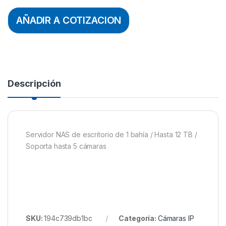
AÑADIR A COTIZACION
Descripción
Servidor NAS de escritorio de 1 bahía / Hasta 12 TB /
Soporta hasta 5 cámaras
SKU:
194c739db1bc
Categoría:
Cámaras IP