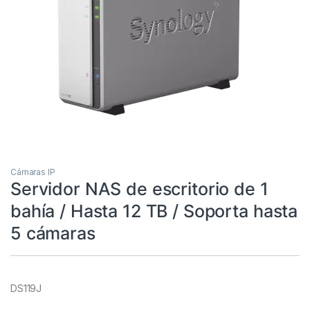
Cámaras IP
Servidor NAS de escritorio de 1
bahía / Hasta 12 TB / Soporta hasta
5 cámaras
DS119J