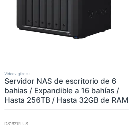
Videovigilancia
Servidor NAS de escritorio de 6
bahias / Expandible a 16 bahías /
Hasta 256TB / Hasta 32GB de RAM
DS1621PLUS