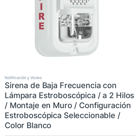
Notificación y Voceo
Sirena de Baja Frecuencia con
Lámpara Estroboscópica / a 2 Hilos
/ Montaje en Muro / Configuración
Estroboscópica Seleccionable /
Color Blanco