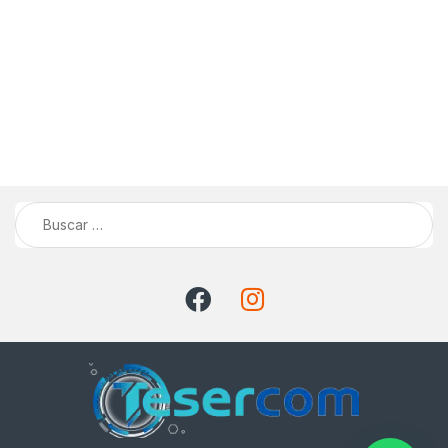
Buscar: