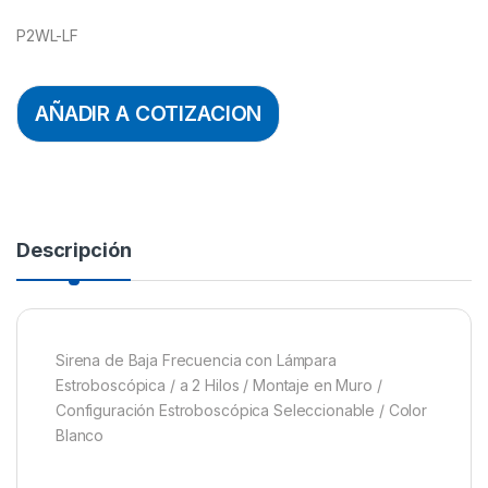
P2WL-LF
AÑADIR A COTIZACION
Descripción
Sirena de Baja Frecuencia con Lámpara
Estroboscópica / a 2 Hilos / Montaje en Muro /
Configuración Estroboscópica Seleccionable / Color
Blanco