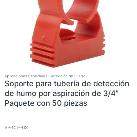
Aplicaciones Especiales
,
Detección de Fuego
Soporte para tubería de detección
de humo por aspiración de 3/4"
Paquete con 50 piezas
VP-CLIP-US