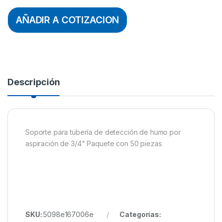
AÑADIR A COTIZACION
Descripción
Soporte para tubería de detección de humo por
aspiración de 3/4" Paquete con 50 piezas
SKU:
5098e167006e
Categorías: