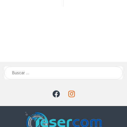
Buscar: