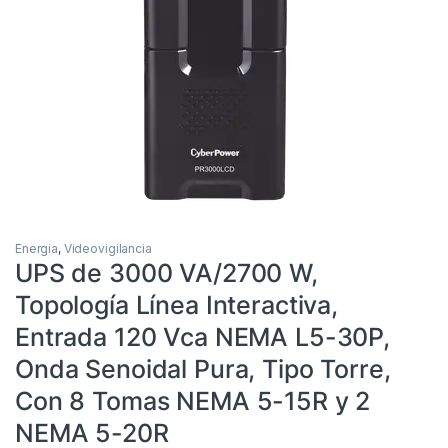
Energia
,
Videovigilancia
UPS de 3000 VA/2700 W,
Topología Línea Interactiva,
Entrada 120 Vca NEMA L5-30P,
Onda Senoidal Pura, Tipo Torre,
Con 8 Tomas NEMA 5-15R y 2
NEMA 5-20R