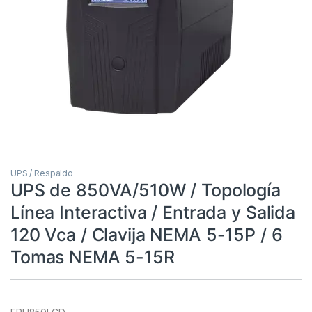
UPS / Respaldo
UPS de 850VA/510W / Topología
Línea Interactiva / Entrada y Salida
120 Vca / Clavija NEMA 5-15P / 6
Tomas NEMA 5-15R