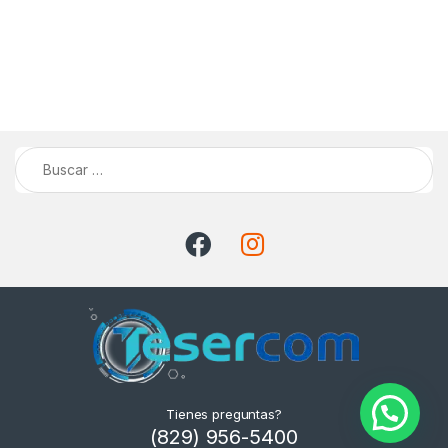
Buscar:
Tienes preguntas?
(829) 956-5400