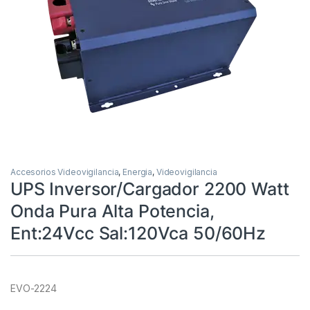
Accesorios Videovigilancia
,
Energia
,
Videovigilancia
UPS Inversor/Cargador 2200 Watt
Onda Pura Alta Potencia,
Ent:24Vcc Sal:120Vca 50/60Hz
EVO-2224