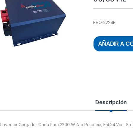
EVO-2224E
AÑADIR A C
Descripción
 Inversor Cargador Onda Pura 2200 W Alta Potencia, Ent:24 Vcc, Sal