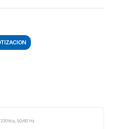
OTIZACION
: 230Vca, 50/60 Hz