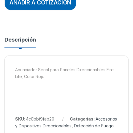
AÑADIR A COTIZACION
Descripción
Anunciador Serial para Paneles Direccionables Fire-
Lite, Color Rojo
SKU:
4c0bbf9fab20
Categorías:
Accesorios
y Dispositivos Direccionables
,
Detección de Fuego