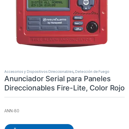
Accesorios y Dispositivos Direccionables
,
Detección de Fuego
Anunciador Serial para Paneles
Direccionables Fire-Lite, Color Rojo
ANN-80