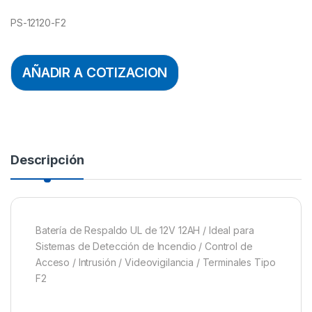
PS-12120-F2
AÑADIR A COTIZACION
Descripción
Batería de Respaldo UL de 12V 12AH / Ideal para
Sistemas de Detección de Incendio / Control de
Acceso / Intrusión / Videovigilancia / Terminales Tipo
F2