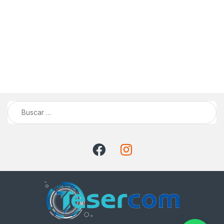
Buscar: