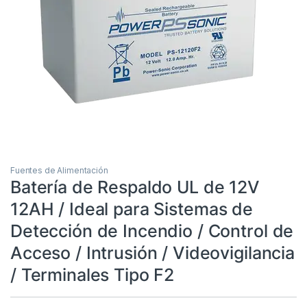
Fuentes de Alimentación
Batería de Respaldo UL de 12V
12AH / Ideal para Sistemas de
Detección de Incendio / Control de
Acceso / Intrusión / Videovigilancia
/ Terminales Tipo F2