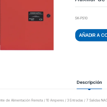
SK-PS10
AÑADIR A C
Descripción
nte de Alimentación Remota / 10 Amperes / 3 Entradas / 7 Salidas NAC