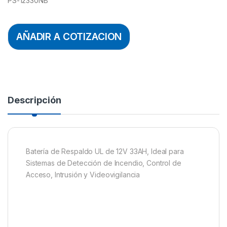
PS-12330NB
AÑADIR A COTIZACION
Descripción
Batería de Respaldo UL de 12V 33AH, Ideal para
Sistemas de Detección de Incendio, Control de
Acceso, Intrusión y Videovigilancia