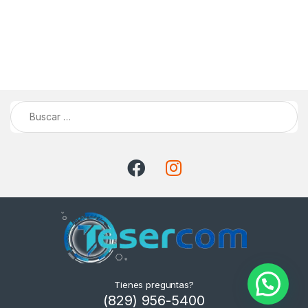
Buscar:
Tienes preguntas?
(829) 956-5400