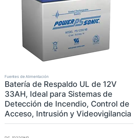
Fuentes de Alimentación
Batería de Respaldo UL de 12V
33AH, Ideal para Sistemas de
Detección de Incendio, Control de
Acceso, Intrusión y Videovigilancia