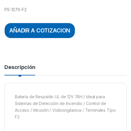
PS-1270-F2
AÑADIR A COTIZACION
Descripción
Batería de Respaldo UL de 12V 7AH / Ideal para
Sistemas de Detección de Incendio / Control de
Acceso / Intrusión / Videovigilancia / Terminales Tipo
F2