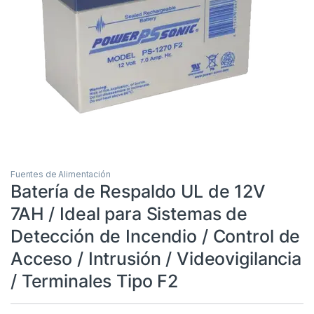
Fuentes de Alimentación
Batería de Respaldo UL de 12V
7AH / Ideal para Sistemas de
Detección de Incendio / Control de
Acceso / Intrusión / Videovigilancia
/ Terminales Tipo F2