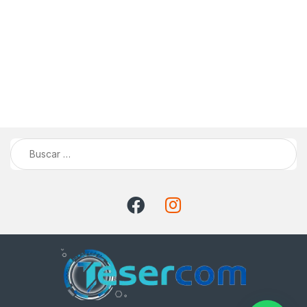
Buscar: