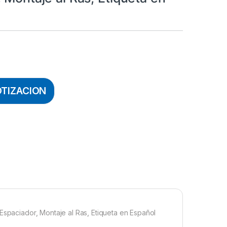
OTIZACION
Espaciador, Montaje al Ras, Etiqueta en Español