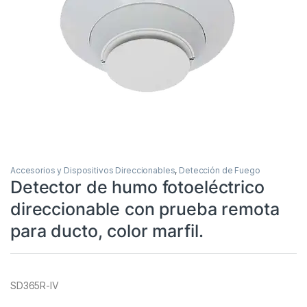
Accesorios y Dispositivos Direccionables
,
Detección de Fuego
Detector de humo fotoeléctrico
direccionable con prueba remota
para ducto, color marfil.
SD365R-IV