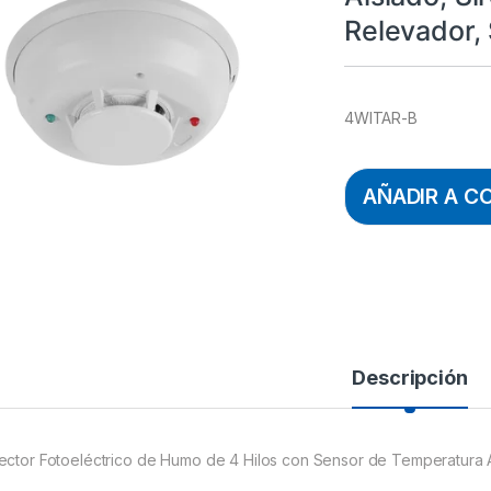
Relevador, 
4WITAR-B
AÑADIR A C
Descripción
ector Fotoeléctrico de Humo de 4 Hilos con Sensor de Temperatura Ai