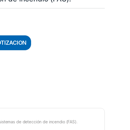
OTIZACION
sistemas de detección de incendio (FAS).