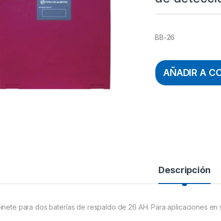
BB-26
AÑADIR A C
Descripción
inete para dos baterías de respaldo de 26 AH. Para aplicaciones en 