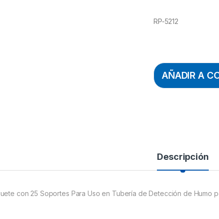
RP-5212
AÑADIR A C
Descripción
uete con 25 Soportes Para Uso en Tubería de Detección de Humo po